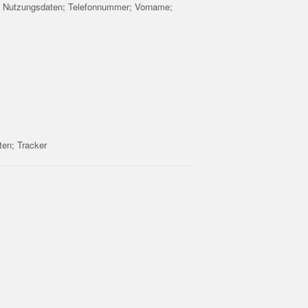
 Nutzungsdaten; Telefonnummer; Vorname;
en; Tracker