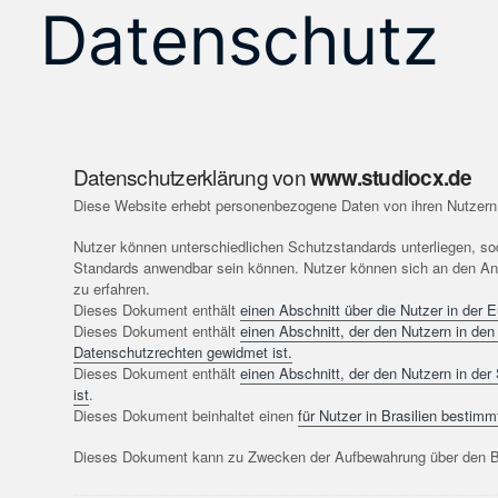
Datenschutz
Datenschutzerklärung von
www.studiocx.de
Diese Website erhebt personenbezogene Daten von ihren Nutzern
Nutzer können unterschiedlichen Schutzstandards unterliegen, so
Standards anwendbar sein können. Nutzer können sich an den An
zu erfahren.
Dieses Dokument enthält
einen Abschnitt über die Nutzer in der
Dieses Dokument enthält
einen Abschnitt, der den Nutzern in den
Datenschutzrechten gewidmet ist.
Dieses Dokument enthält
einen Abschnitt, der den Nutzern in de
ist
.
Dieses Dokument beinhaltet einen
für Nutzer in Brasilien bestim
Dieses Dokument kann zu Zwecken der Aufbewahrung über den Be