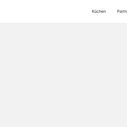
Küchen
Partn