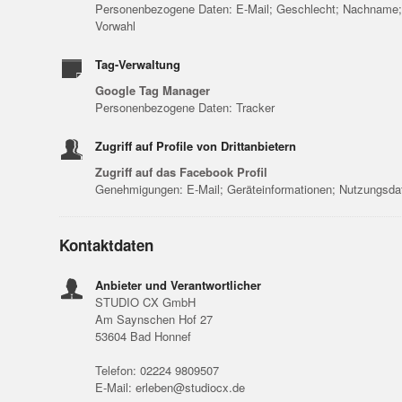
Personenbezogene Daten: E-Mail; Geschlecht; Nachname;
Vorwahl
Tag-Verwaltung
Google Tag Manager
Personenbezogene Daten: Tracker
Zugriff auf Profile von Drittanbietern
Zugriff auf das Facebook Profil
Genehmigungen: E-Mail; Geräteinformationen; Nutzungsdat
Kontaktdaten
Anbieter und Verantwortlicher
STUDIO CX GmbH
Am Saynschen Hof 27
53604 Bad Honnef
Telefon: 02224 9809507
E-Mail: erleben@studiocx.de