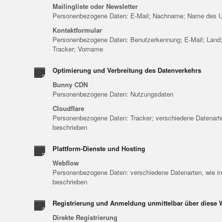
Mailingliste oder Newsletter
Personenbezogene Daten: E-Mail; Nachname; Name des 
Kontaktformular
Personenbezogene Daten: Benutzerkennung; E-Mail; Land;
Tracker; Vorname
Optimierung und Verbreitung des Datenverkehrs
Bunny CDN
Personenbezogene Daten: Nutzungsdaten
Cloudflare
Personenbezogene Daten: Tracker; verschiedene Datenarte
beschrieben
Plattform-Dienste und Hosting
Webflow
Personenbezogene Daten: verschiedene Datenarten, wie in
beschrieben
Registrierung und Anmeldung unmittelbar über diese 
Direkte Registrierung