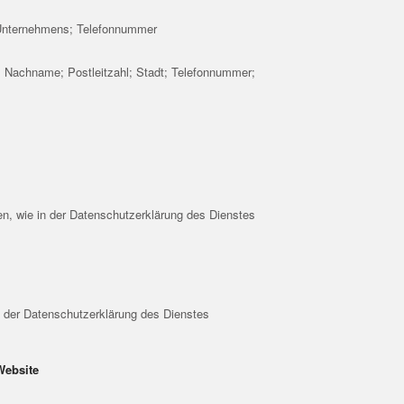
Unternehmens; Telefonnummer
 Nachname; Postleitzahl; Stadt; Telefonnummer;
n, wie in der Datenschutzerklärung des Dienstes
 der Datenschutzerklärung des Dienstes
Website