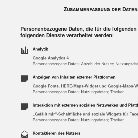
Zusammenfassung der Daten
Personenbezogene Daten, die für die folgenden
folgenden Dienste verarbeitet werden:
Analytik
Google Analytics 4
Personenbezogene Daten: Anzahl der Nutzer; Nutzungsdate
Anzeigen von Inhalten externer Plattformen
Google Fonts, HERE-Maps-Widget und Google-Maps-W
Personenbezogene Daten: Nutzungsdaten; Tracker
Interaktion mit externen sozialen Netzwerken und Plat
„Gefällt mir“-Schaltfläche und soziale Widgets für Fa
Personenbezogene Daten: Nutzungsdaten; Tracker
Kontaktieren des Nutzers