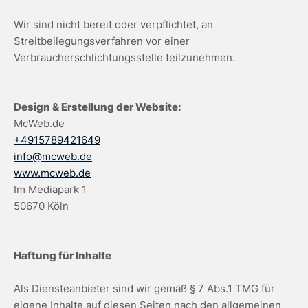
Wir sind nicht bereit oder verpflichtet, an
Streitbeilegungsverfahren vor einer
Verbraucherschlichtungsstelle teilzunehmen.
Design & Erstellung der Website:
McWeb.de
+4915789421649
info@mcweb.de
www.mcweb.de
Im Mediapark 1
50670 Köln
Haftung für Inhalte
Als Diensteanbieter sind wir gemäß § 7 Abs.1 TMG für
eigene Inhalte auf diesen Seiten nach den allgemeinen