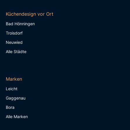
Küchendesign vor Ort
Bad Hönningen
Troisdorf
Neuwied
Alle Städte
Marken
Leicht
Gaggenau
Bora
Alle Marken