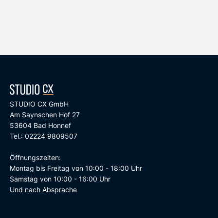
STUDIO CX GmbH
Am Saynschen Hof 27
53604 Bad Honnef
Tel.: 02224 9809507
Öffnungszeiten:
Montag bis Freitag von 10:00 - 18:00 Uhr
Samstag von 10:00 - 16:00 Uhr
Und nach Absprache