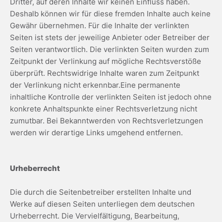
Dritter, auf deren Inhalte wir keinen Einfluss haben.
Deshalb können wir für diese fremden Inhalte auch keine
Gewähr übernehmen. Für die Inhalte der verlinkten
Seiten ist stets der jeweilige Anbieter oder Betreiber der
Seiten verantwortlich. Die verlinkten Seiten wurden zum
Zeitpunkt der Verlinkung auf mögliche Rechtsverstöße
überprüft. Rechtswidrige Inhalte waren zum Zeitpunkt
der Verlinkung nicht erkennbar.Eine permanente
inhaltliche Kontrolle der verlinkten Seiten ist jedoch ohne
konkrete Anhaltspunkte einer Rechtsverletzung nicht
zumutbar. Bei Bekanntwerden von Rechtsverletzungen
werden wir derartige Links umgehend entfernen.
Urheberrecht
Die durch die Seitenbetreiber erstellten Inhalte und
Werke auf diesen Seiten unterliegen dem deutschen
Urheberrecht. Die Vervielfältigung, Bearbeitung,