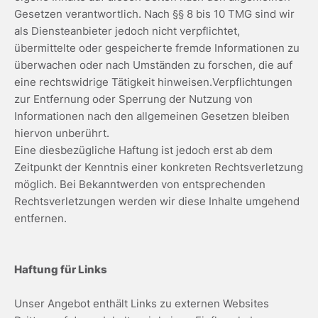
Gesetzen verantwortlich. Nach §§ 8 bis 10 TMG sind wir
als Diensteanbieter jedoch nicht verpflichtet,
übermittelte oder gespeicherte fremde Informationen zu
überwachen oder nach Umständen zu forschen, die auf
eine rechtswidrige Tätigkeit hinweisen.Verpflichtungen
zur Entfernung oder Sperrung der Nutzung von
Informationen nach den allgemeinen Gesetzen bleiben
hiervon unberührt.
Eine diesbezügliche Haftung ist jedoch erst ab dem
Zeitpunkt der Kenntnis einer konkreten Rechtsverletzung
möglich. Bei Bekanntwerden von entsprechenden
Rechtsverletzungen werden wir diese Inhalte umgehend
entfernen.
Haftung für Links
Unser Angebot enthält Links zu externen Websites