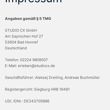
Angaben gemäß § 5 TMG
STUDIO CX GmbH
Am Saynschen Hof 27
53604 Bad Honnef
Deutschland
Telefon: 02224 9809507
E-Mail: erleben@studiocx.de
Geschäftsführer: Aleksej Dreiling, Andreas Buchmüller
Registergericht: Siegburg HRB 16481
USt. IDNr.: DE343705886