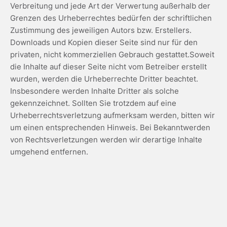
Verbreitung und jede Art der Verwertung außerhalb der
Grenzen des Urheberrechtes bedürfen der schriftlichen
Zustimmung des jeweiligen Autors bzw. Erstellers.
Downloads und Kopien dieser Seite sind nur für den
privaten, nicht kommerziellen Gebrauch gestattet.Soweit
die Inhalte auf dieser Seite nicht vom Betreiber erstellt
wurden, werden die Urheberrechte Dritter beachtet.
Insbesondere werden Inhalte Dritter als solche
gekennzeichnet. Sollten Sie trotzdem auf eine
Urheberrechtsverletzung aufmerksam werden, bitten wir
um einen entsprechenden Hinweis. Bei Bekanntwerden
von Rechtsverletzungen werden wir derartige Inhalte
umgehend entfernen.