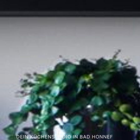
DEIN KÜCHENSTUDIO IN BAD HONNEF