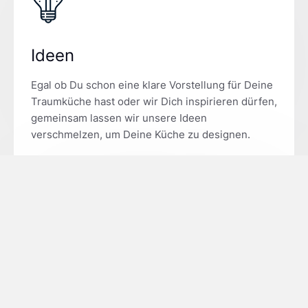
Ideen
Egal ob Du schon eine klare Vorstellung für Deine
Traumküche hast oder wir Dich inspirieren dürfen,
gemeinsam lassen wir unsere Ideen
verschmelzen, um Deine Küche zu designen.
Planung