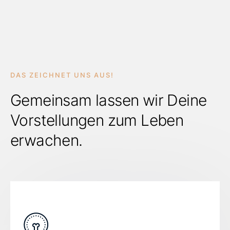
DAS ZEICHNET UNS AUS!
Gemeinsam lassen wir Deine
Vorstellungen zum Leben
erwachen.