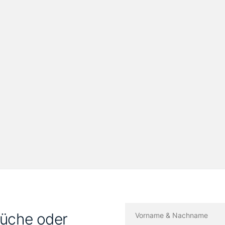
Küche oder