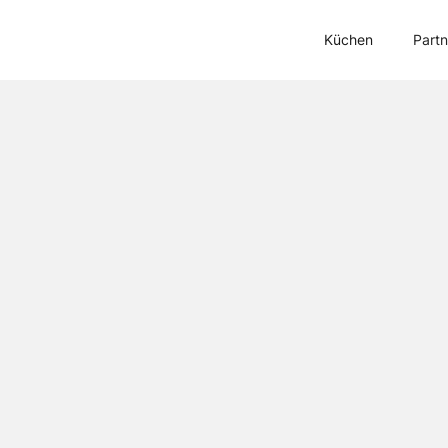
Küchen
Partn