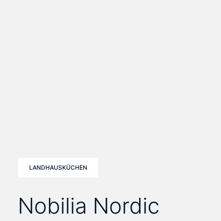
LANDHAUSKÜCHEN
Nobilia Nordic