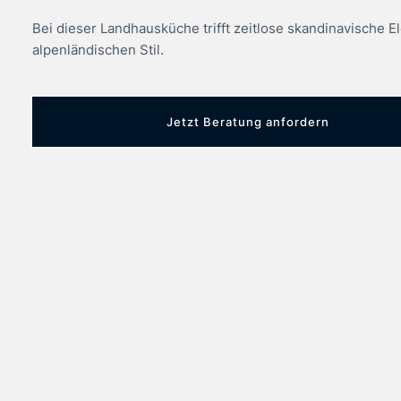
Bei dieser Landhausküche trifft zeitlose skandinavische E
alpenländischen Stil.
Jetzt Beratung anfordern