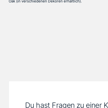
Oak (in verschiedenen Dekoren erhältlich).
Du hast Fragen zu einer 