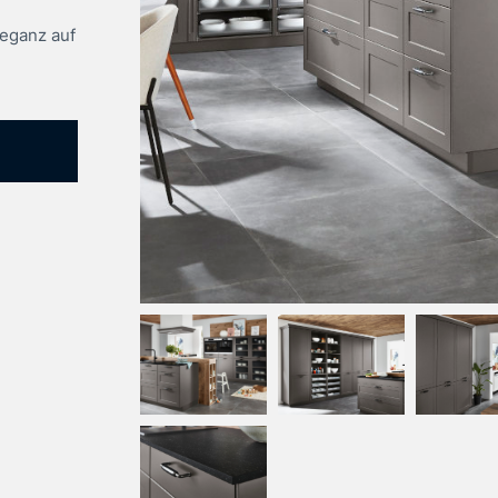
leganz auf