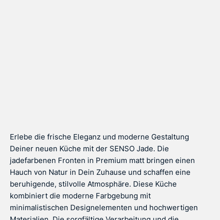
Erlebe die frische Eleganz und moderne Gestaltung
Deiner neuen Küche mit der SENSO Jade. Die
jadefarbenen Fronten in Premium matt bringen einen
Hauch von Natur in Dein Zuhause und schaffen eine
beruhigende, stilvolle Atmosphäre. Diese Küche
kombiniert die moderne Farbgebung mit
minimalistischen Designelementen und hochwertigen
Materialien. Die sorgfältige Verarbeitung und die