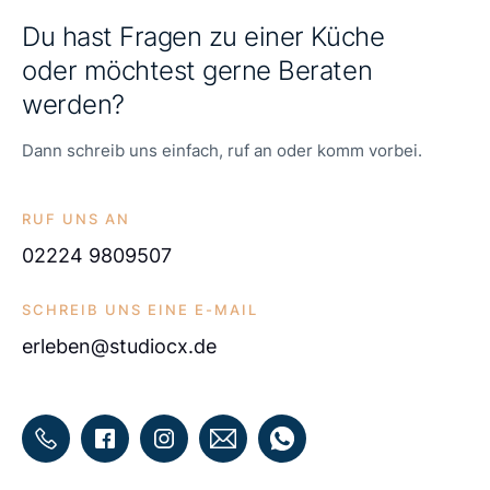
Du hast Fragen zu einer Küche
oder möchtest gerne Beraten
werden?
Dann schreib uns einfach, ruf an oder komm vorbei.
RUF UNS AN
02224 9809507
SCHREIB UNS EINE E-MAIL
erleben@studiocx.de