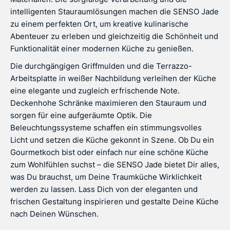
intelligenten Stauraumlösungen machen die SENSO Jade
zu einem perfekten Ort, um kreative kulinarische
Abenteuer zu erleben und gleichzeitig die Schönheit und
Funktionalität einer modernen Küche zu genießen.
Die durchgängigen Griffmulden und die Terrazzo-
Arbeitsplatte in weißer Nachbildung verleihen der Küche
eine elegante und zugleich erfrischende Note.
Deckenhohe Schränke maximieren den Stauraum und
sorgen für eine aufgeräumte Optik. Die
Beleuchtungssysteme schaffen ein stimmungsvolles
Licht und setzen die Küche gekonnt in Szene. Ob Du ein
Gourmetkoch bist oder einfach nur eine schöne Küche
zum Wohlfühlen suchst – die SENSO Jade bietet Dir alles,
was Du brauchst, um Deine Traumküche Wirklichkeit
werden zu lassen. Lass Dich von der eleganten und
frischen Gestaltung inspirieren und gestalte Deine Küche
nach Deinen Wünschen.