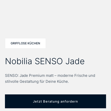
GRIFFLOSE KÜCHEN
Nobilia SENSO Jade
SENSO: Jade Premium matt – moderne Frische und
stilvolle Gestaltung für Deine Küche.
Jetzt Beratung anfordern