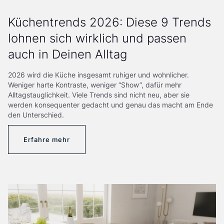
Küchentrends 2026: Diese 9 Trends
lohnen sich wirklich und passen
auch in Deinen Alltag
2026 wird die Küche insgesamt ruhiger und wohnlicher.
Weniger harte Kontraste, weniger “Show”, dafür mehr
Alltagstauglichkeit. Viele Trends sind nicht neu, aber sie
werden konsequenter gedacht und genau das macht am Ende
den Unterschied.
Erfahre mehr