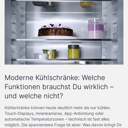
Moderne Kühlschränke: Welche
Funktionen brauchst Du wirklich –
und welche nicht?
Kühlschränke können heute deutlich mehr als nur kühlen.
Touch-Displays, Innenkameras, App-Anbindung oder
automatische Temperaturzonen – technisch ist fast alles
möglich. Die spannendere Frage ist aber: Was davon bringt Dir