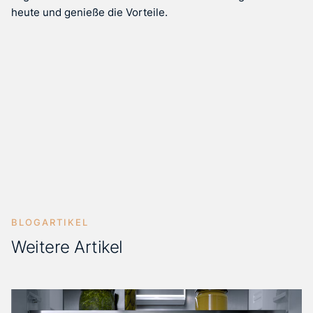
heute und genieße die Vorteile.
BLOGARTIKEL
Weitere Artikel