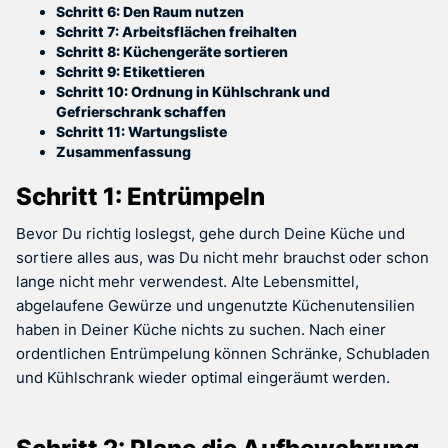
Schritt 6: Den Raum nutzen
Schritt 7: Arbeitsflächen freihalten
Schritt 8: Küchengeräte sortieren
Schritt 9: Etikettieren
Schritt 10: Ordnung in Kühlschrank und
Gefrierschrank schaffen
Schritt 11: Wartungsliste
Zusammenfassung
Schritt 1: Entrümpeln
Bevor Du richtig loslegst, gehe durch Deine Küche und
sortiere alles aus, was Du nicht mehr brauchst oder schon
lange nicht mehr verwendest. Alte Lebensmittel,
abgelaufene Gewürze und ungenutzte Küchenutensilien
haben in Deiner Küche nichts zu suchen. Nach einer
ordentlichen Entrümpelung können Schränke, Schubladen
und Kühlschrank wieder optimal eingeräumt werden.