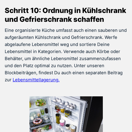
Schritt 10: Ordnung in Kühlschrank
und Gefrierschrank schaffen
Eine organisierte Küche umfasst auch einen sauberen und
aufgeräumten Kühlschrank und Gefrierschrank. Werfe
abgelaufene Lebensmittel weg und sortiere Deine
Lebensmittel in Kategorien. Verwende auch Körbe oder
Behälter, um ähnliche Lebensmittel zusammenzufassen
und den Platz optimal zu nutzen. Unter unseren
Blockbeiträgen, findest Du auch einen separaten Beitrag
zur
Lebensmittellagerung.