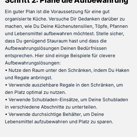
Schritt 2: Plane die Aufbewahrung
Ein guter Plan ist die Voraussetzung für eine gut
organisierte Küche. Versuche Dir Gedanken darüber zu
machen, wie Du Deine Küchenutensilien, Töpfe, Pfannen
und Lebensmittel aufbewahren möchtest. Stelle sicher,
dass Du genügend Stauraum hast und dass die
Aufbewahrungslösungen Deinen Bedürfnissen
entsprechen. Hier sind einige Beispiele für clevere
Aufbewahrungslösungen:
• Nutze den Raum unter den Schränken, indem Du Haken
und Regale anbringst.
• Verwende ausziehbare Regale in den Schränken, um
den Platz optimal zu nutzen.
• Verwende Schubladen-Einsätze, um Deine Schubladen
in verschiedene Abschnitte zu unterteilen.
• Verwende durchsichtige Behälter, um Deine
Lebensmittel aufzubewahren und Platz zu sparen.