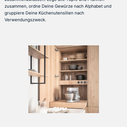
zusammen, ordne Deine Gewürze nach Alphabet und
gruppiere Deine Küchenutensilien nach
Verwendungszweck.