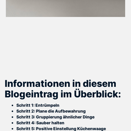
Informationen in diesem
Blogeintrag im Überblick:
Schritt 1: Entrümpeln
Schritt 2: Plane die Aufbewahrung
Schritt 3: Gruppierung ähnlicher Dinge
Schritt 4: Sauber halten
Schritt 5: Positive Einstellung Küchenwaage