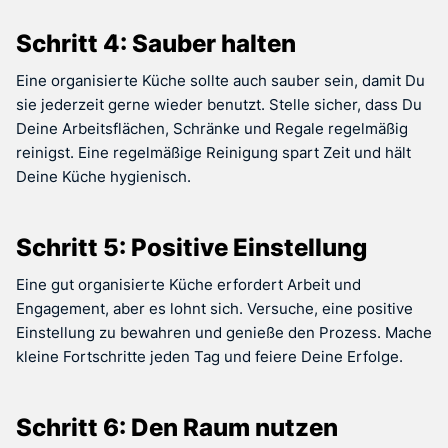
Schritt 4: Sauber halten
Eine organisierte Küche sollte auch sauber sein, damit Du
sie jederzeit gerne wieder benutzt. Stelle sicher, dass Du
Deine Arbeitsflächen, Schränke und Regale regelmäßig
reinigst. Eine regelmäßige Reinigung spart Zeit und hält
Deine Küche hygienisch.
Schritt 5: Positive Einstellung
Eine gut organisierte Küche erfordert Arbeit und
Engagement, aber es lohnt sich. Versuche, eine positive
Einstellung zu bewahren und genieße den Prozess. Mache
kleine Fortschritte jeden Tag und feiere Deine Erfolge.
Schritt 6: Den Raum nutzen