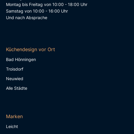
Montag bis Freitag von 10:00 - 18:00 Uhr
Samstag von 10:00 - 16:00 Uhr
Und nach Absprache
Küchendesign vor Ort
Bad Hönningen
Troisdorf
Neuwied
Alle Städte
Marken
Leicht