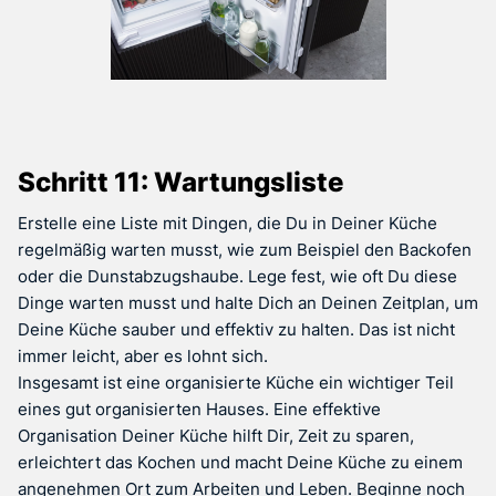
Schritt 11: Wartungsliste
Erstelle eine Liste mit Dingen, die Du in Deiner Küche
regelmäßig warten musst, wie zum Beispiel den Backofen
oder die Dunstabzugshaube. Lege fest, wie oft Du diese
Dinge warten musst und halte Dich an Deinen Zeitplan, um
Deine Küche sauber und effektiv zu halten. Das ist nicht
immer leicht, aber es lohnt sich.
Insgesamt ist eine organisierte Küche ein wichtiger Teil
eines gut organisierten Hauses. Eine effektive
Organisation Deiner Küche hilft Dir, Zeit zu sparen,
erleichtert das Kochen und macht Deine Küche zu einem
angenehmen Ort zum Arbeiten und Leben. Beginne noch