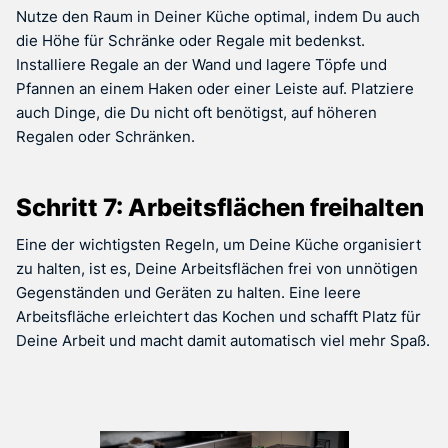
Nutze den Raum in Deiner Küche optimal, indem Du auch
die Höhe für Schränke oder Regale mit bedenkst.
Installiere Regale an der Wand und lagere Töpfe und
Pfannen an einem Haken oder einer Leiste auf. Platziere
auch Dinge, die Du nicht oft benötigst, auf höheren
Regalen oder Schränken.
Schritt 7: Arbeitsflächen freihalten
Eine der wichtigsten Regeln, um Deine Küche organisiert
zu halten, ist es, Deine Arbeitsflächen frei von unnötigen
Gegenständen und Geräten zu halten. Eine leere
Arbeitsfläche erleichtert das Kochen und schafft Platz für
Deine Arbeit und macht damit automatisch viel mehr Spaß.