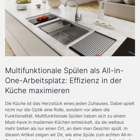
Multifunktionale Spülen als All-in-
One-Arbeitsplatz: Effizienz in der
Küche maximieren
Die Küche ist das Herzstück eines jeden Zuhauses. Dabei spielt
nicht nur die Optik eine Rolle, sondern vor allem die
Funktionalität. Multifunktionale Spülen haben sich zu einem
Must-have in modernen Küchen entwickelt, da sie weitaus
mehr bieten als nur einen Ort, an dem man Geschirr spült. In
diesem Artikel zeigen wir Dir, wie eine Spüle zum echten All-in-