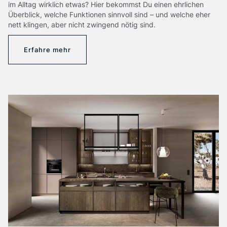
im Alltag wirklich etwas? Hier bekommst Du einen ehrlichen
Überblick, welche Funktionen sinnvoll sind – und welche eher
nett klingen, aber nicht zwingend nötig sind.
Erfahre mehr