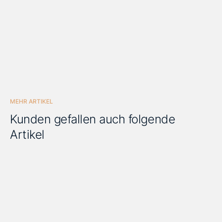
MEHR ARTIKEL
Kunden gefallen auch folgende
Artikel