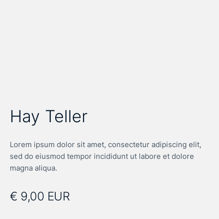
Hay Teller
Lorem ipsum dolor sit amet, consectetur adipiscing elit,
sed do eiusmod tempor incididunt ut labore et dolore
magna aliqua.
€ 9,00 EUR