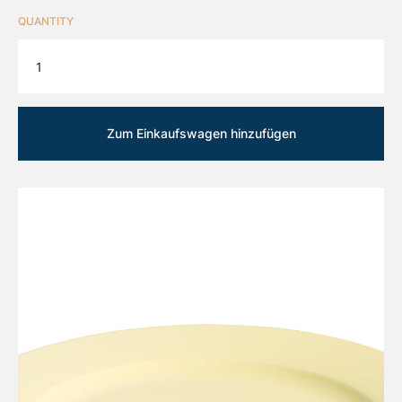
QUANTITY