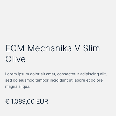
ECM Mechanika V Slim
Olive
Lorem ipsum dolor sit amet, consectetur adipiscing elit,
sed do eiusmod tempor incididunt ut labore et dolore
magna aliqua.
€ 1.089,00 EUR