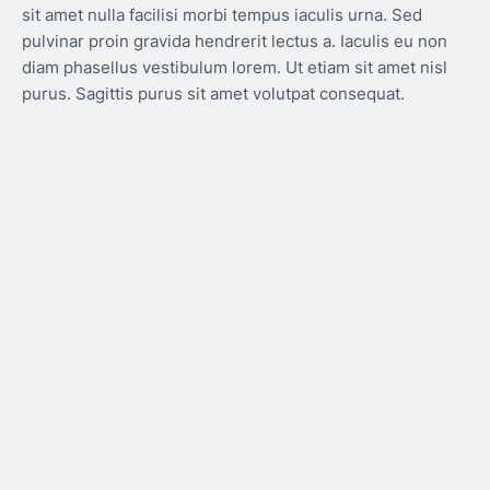
sit amet nulla facilisi morbi tempus iaculis urna. Sed
pulvinar proin gravida hendrerit lectus a. Iaculis eu non
diam phasellus vestibulum lorem. Ut etiam sit amet nisl
purus. Sagittis purus sit amet volutpat consequat.