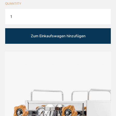
QUANTITY