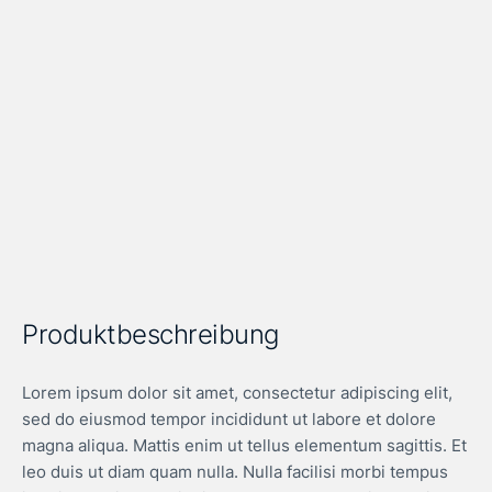
Produktbeschreibung
Lorem ipsum dolor sit amet, consectetur adipiscing elit,
sed do eiusmod tempor incididunt ut labore et dolore
magna aliqua. Mattis enim ut tellus elementum sagittis. Et
leo duis ut diam quam nulla. Nulla facilisi morbi tempus