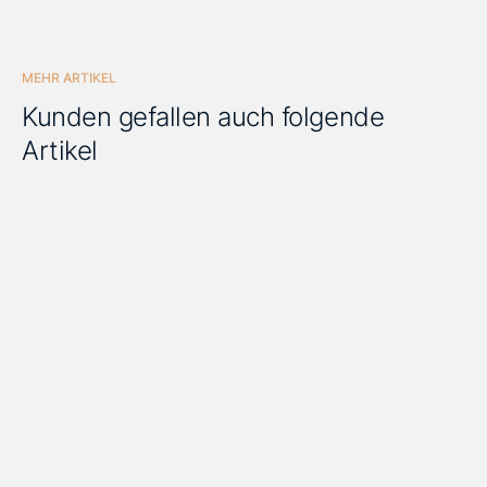
MEHR ARTIKEL
Kunden gefallen auch folgende
Artikel